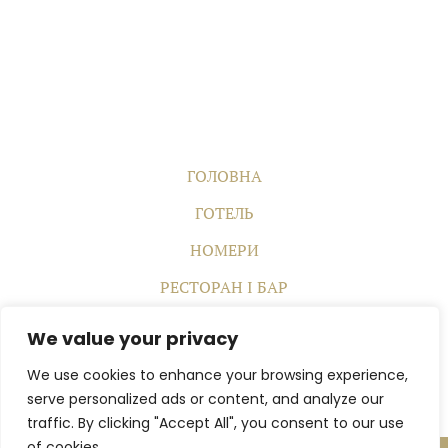
ГОЛОВНА
ГОТЕЛЬ
НОМЕРИ
РЕСТОРАН І БАР
КОНФЕРЕНЦІЇ ТА ЗАХОДИ
We value your privacy
SPA
We use cookies to enhance your browsing experience,
КОНТАКТИ
serve personalized ads or content, and analyze our
traffic. By clicking "Accept All", you consent to our use
of cookies.