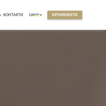
A
КОНТАКТИ
UA
БРОНЮВАТИ