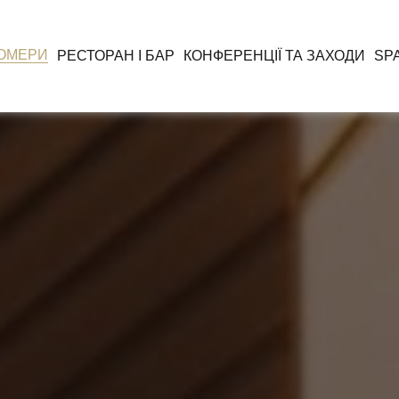
ОМЕРИ
РЕСТОРАН І БАР
КОНФЕРЕНЦІЇ ТА ЗАХОДИ
SP