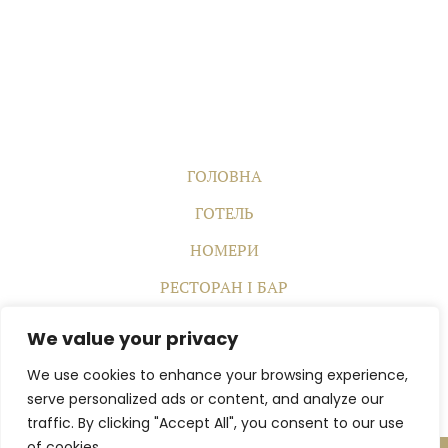
ГОЛОВНА
ГОТЕЛЬ
НОМЕРИ
РЕСТОРАН І БАР
КОНФЕРЕНЦІЇ ТА ЗАХОДИ
We value your privacy
SPA
We use cookies to enhance your browsing experience,
КОНТАКТИ
serve personalized ads or content, and analyze our
traffic. By clicking "Accept All", you consent to our use
of cookies.