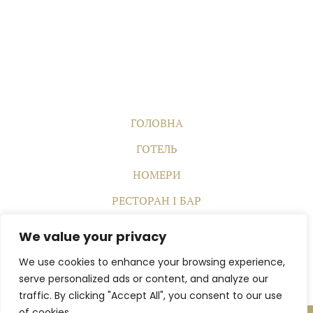
ГОЛОВНА
ГОТЕЛЬ
НОМЕРИ
РЕСТОРАН І БАР
КОНФЕРЕНЦІЇ ТА ЗАХОДИ
We value your privacy
SPA
We use cookies to enhance your browsing experience,
КОНТАКТИ
serve personalized ads or content, and analyze our
traffic. By clicking "Accept All", you consent to our use
of cookies.